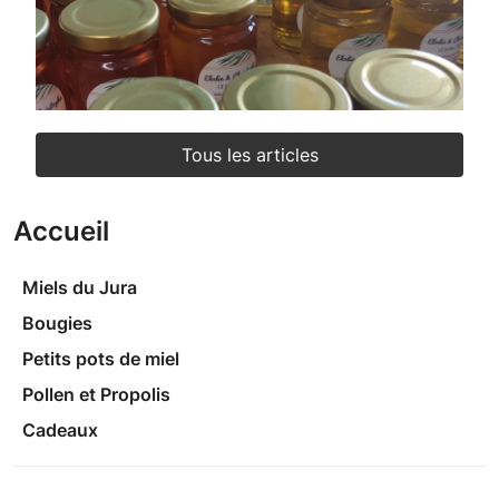
Tous les articles
Accueil
Miels du Jura
Bougies
Petits pots de miel
Pollen et Propolis
Cadeaux